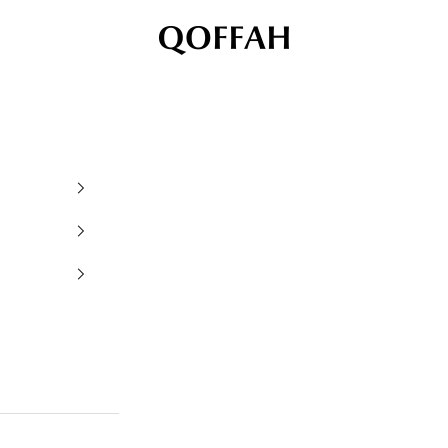
QOFFAH