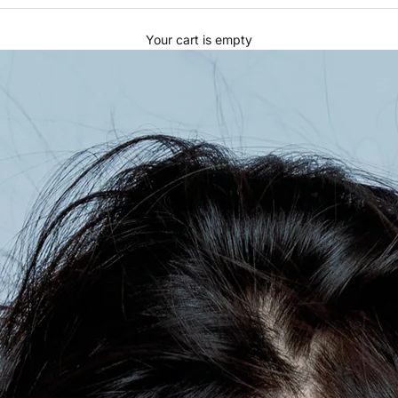
Your cart is empty